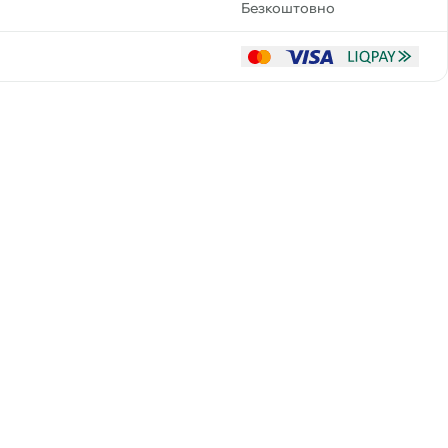
Безкоштовно