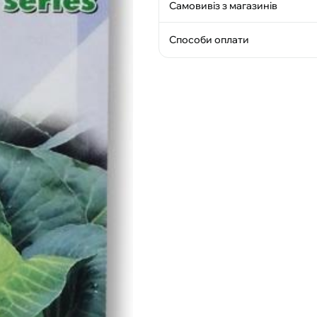
Самовивіз з магазинів
Способи оплати