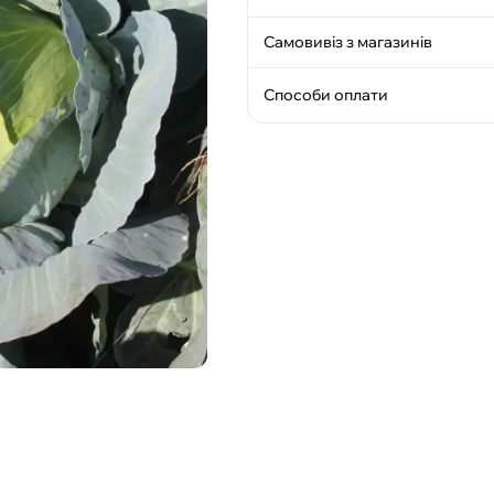
Самовивіз з магазинів
Способи оплати