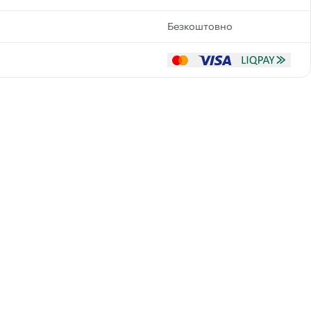
Безкоштовно