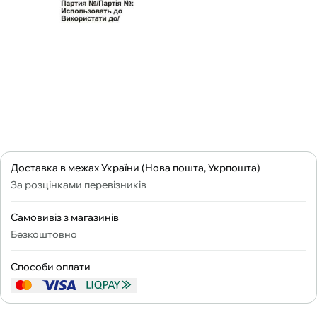
Доставка в межах України (Нова пошта, Укрпошта)
За розцінками перевізників
Самовивіз з магазинів
Безкоштовно
Способи оплати