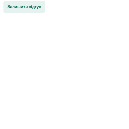
Залишити відгук