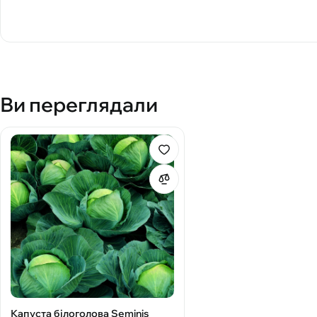
Ви переглядали
Капуста білоголова Seminis