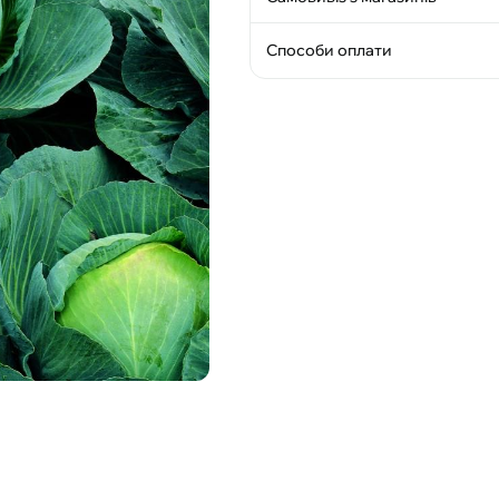
Способи оплати