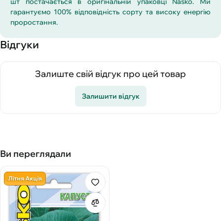
шт постачається в оригінальній упаковці Nasko. Ми
гарантуємо 100% відповідність сорту та високу енергію
проростання.
Відгуки
Залиште свій відгук про цей товар
Залишити відгук
Ви переглядали
Літня Акція