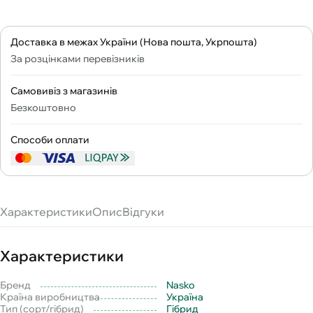
Доставка в межах України (Нова пошта, Укрпошта)
За розцінками перевізників
Самовивіз з магазинів
Безкоштовно
Способи оплати
Характеристики
Опис
Відгуки
Характеристики
Бренд
Nasko
Країна виробництва
Україна
Тип (сорт/гібрид)
Гібрид