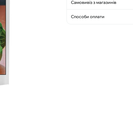
Самовивіз з магазинів
Способи оплати