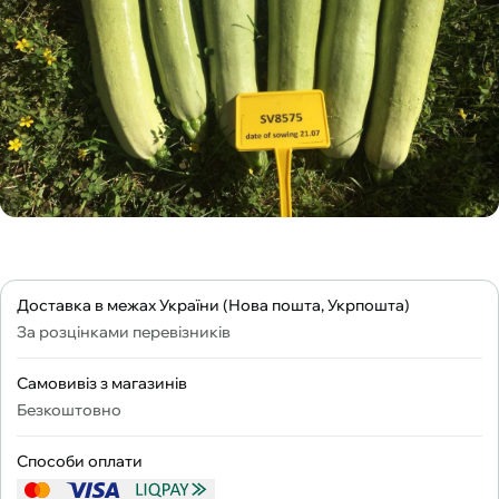
Доставка в межах України (Нова пошта, Укрпошта)
За розцінками перевізників
Самовивіз з магазинів
Безкоштовно
Способи оплати