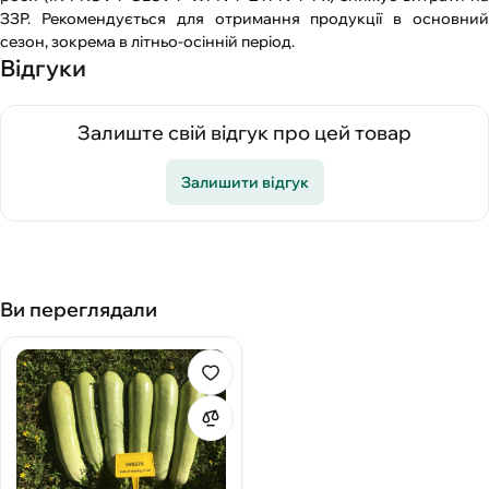
ЗЗР. Рекомендується для отримання продукції в основний
сезон, зокрема в літньо-осінній період.
Відгуки
Залиште свій відгук про цей товар
Залишити відгук
Ви переглядали