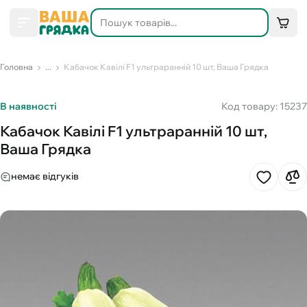
Головна
...
Кабачок Кавілі F1 ультраранній 10 шт, Ваша Грядка
В наявності
Код товару: 15237
Кабачок Кавілі F1 ультраранній 10 шт,
Ваша Грядка
немає відгуків