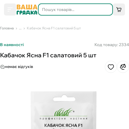
Головна
...
Кабачок Ясна F1 салатовий 5 шт
В наявності
Код товару: 2334
Кабачок Ясна F1 салатовий 5 шт
немає відгуків