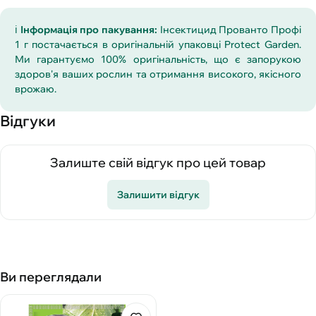
ℹ️
Інформація про пакування:
Інсектицид Прованто Профі
1 г постачається в оригінальній упаковці Protect Garden.
Ми гарантуємо 100% оригінальність, що є запорукою
здоров'я ваших рослин та отримання високого, якісного
врожаю.
Відгуки
Залиште свій відгук про цей товар
Залишити відгук
Ви переглядали