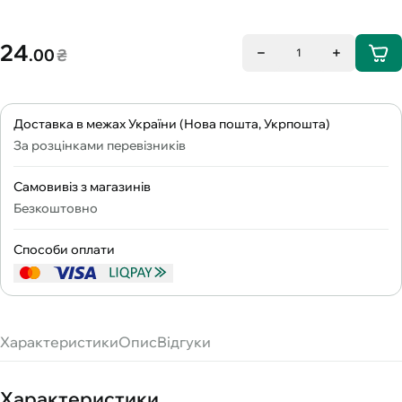
24
.00
₴
1
Доставка в межах України (Нова пошта, Укрпошта)
За розцінками перевізників
Самовивіз з магазинів
Безкоштовно
Способи оплати
Характеристики
Опис
Відгуки
Характеристики