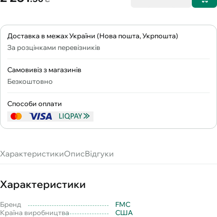
Доставка в межах України (Нова пошта, Укрпошта)
За розцінками перевізників
Самовивіз з магазинів
Безкоштовно
Способи оплати
Характеристики
Опис
Відгуки
Характеристики
Бренд
FMC
Країна виробництва
США