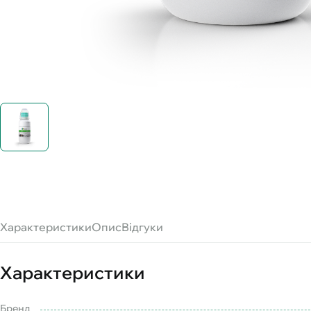
Характеристики
Опис
Відгуки
Характеристики
Бренд