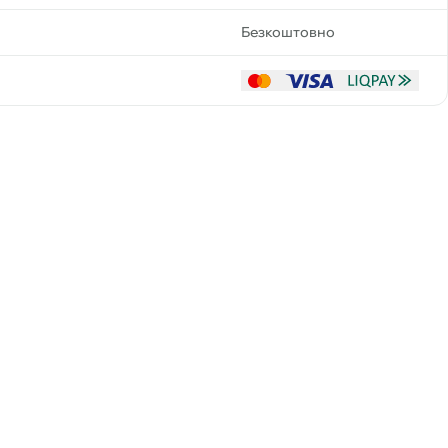
Безкоштовно