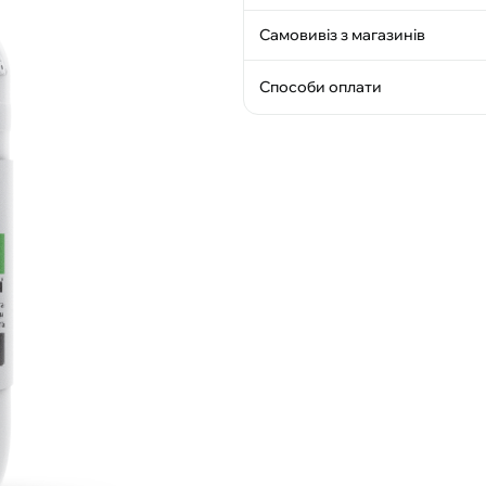
Самовивіз з магазинів
Способи оплати