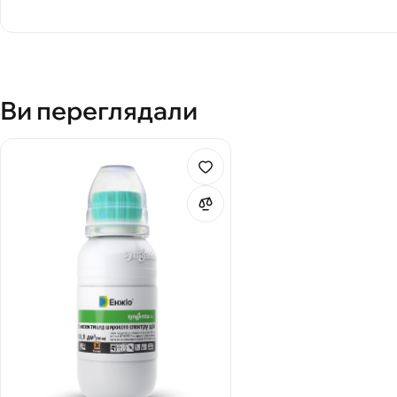
Ви переглядали