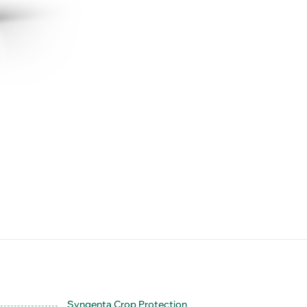
Syngenta Crop Protection