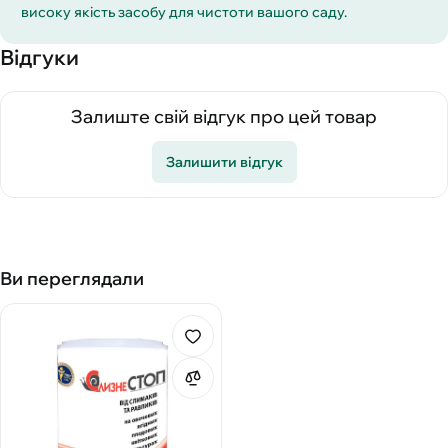
високу якість засобу для чистоти вашого саду.
Відгуки
Залиште свій відгук про цей товар
Залишити відгук
Ви переглядали