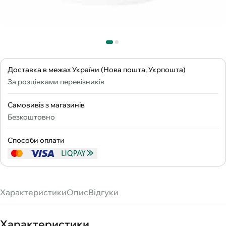
Доставка в межах України (Нова пошта, Укрпошта)
За розцінками перевізників
Самовивіз з магазинів
Безкоштовно
Способи оплати
Характеристики
Опис
Відгуки
Характеристики