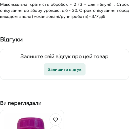
Максимальна кратність обробок - 2 (3 - для яблуні) . Строк
очікування до збору урожаю, діб - 30. Строк очікування перед
виходом в поле (механізовані/ручні роботи) - 3/7 діб
Відгуки
Залиште свій відгук про цей товар
Залишити відгук
Ви переглядали