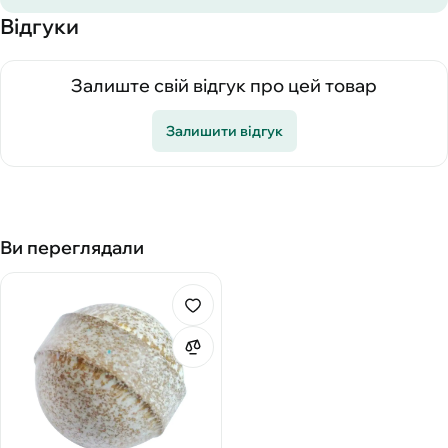
Відгуки
Залиште свій відгук про цей товар
Залишити відгук
Ви переглядали