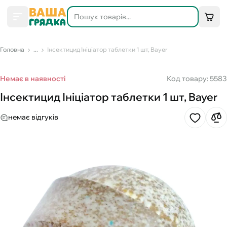
Головна
...
Інсектицид Ініціатор таблетки 1 шт, Bayer
Немає в наявності
Код товару: 5583
Інсектицид Ініціатор таблетки 1 шт, Bayer
немає відгуків