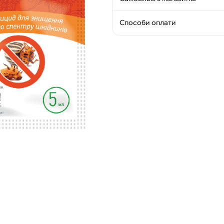
Способи оплати