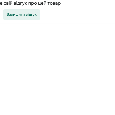
 свій відгук про цей товар
Залишити відгук