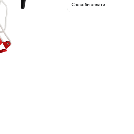
Способи оплати