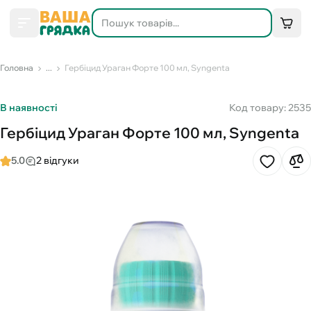
Головна
...
Гербіцид Ураган Форте 100 мл, Syngenta
В наявності
Код товару: 2535
Гербіцид Ураган Форте 100 мл, Syngenta
5.0
2 відгуки