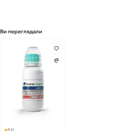
Ви переглядали
5.0