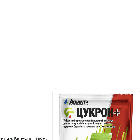
ниця, Капуста, Газон,