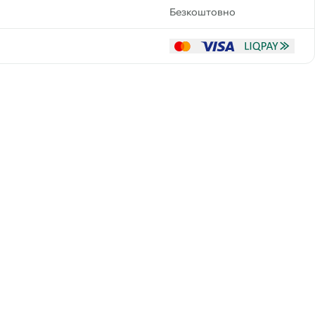
Безкоштовно