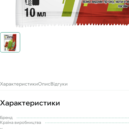
Характеристики
Опис
Відгуки
Характеристики
Бренд
Країна виробництва