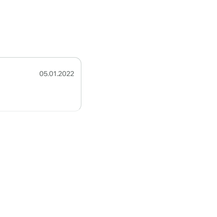
05.01.2022