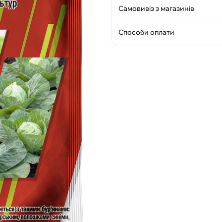
Самовивіз з магазинів
Способи оплати