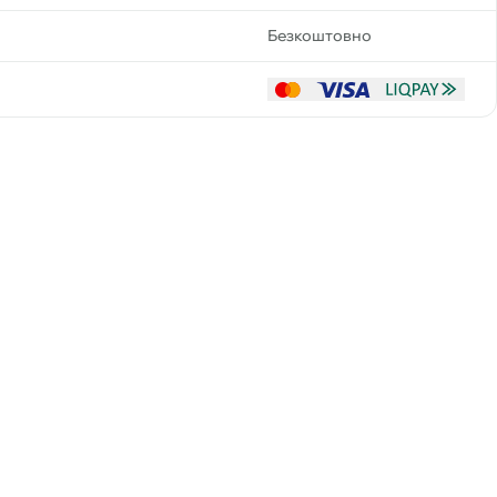
Безкоштовно