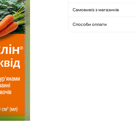
Самовивіз з магазинів
Способи оплати