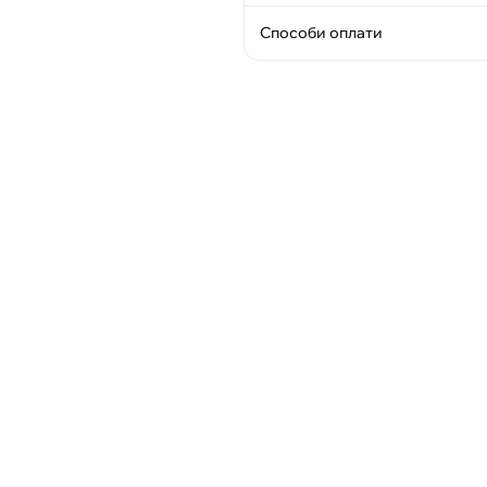
Способи оплати