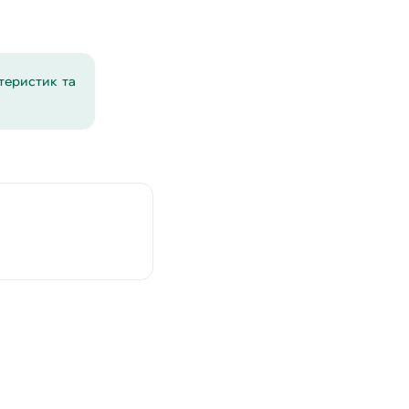
ктеристик та