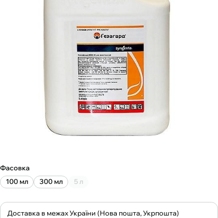
Фасовка
100 мл
300 мл
5 л
Доставка в межах України (Нова пошта, Укрпошта)