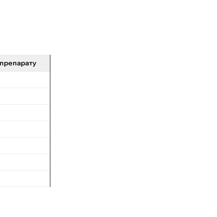
 препарату