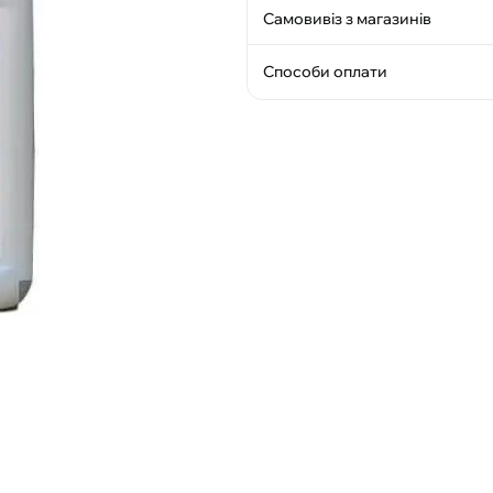
Самовивіз з магазинів
Способи оплати