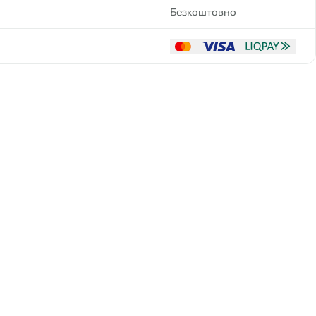
Безкоштовно