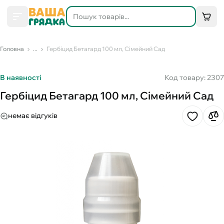
Головна
...
Гербіцид Бетагард 100 мл, Сімейний Сад
В наявності
Код товару: 2307
Гербіцид Бетагард 100 мл, Сімейний Сад
немає відгуків