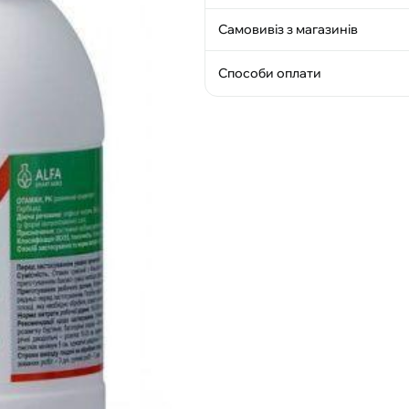
Самовивіз з магазинів
Способи оплати