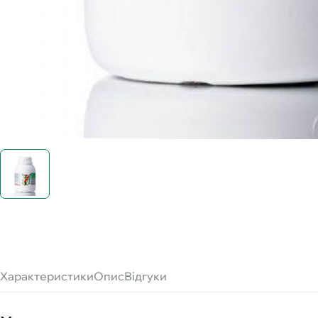
Характеристики
Опис
Відгуки