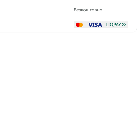
Безкоштовно