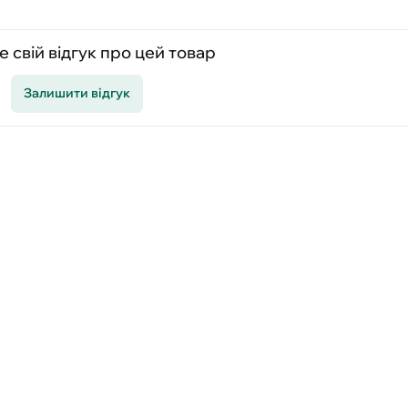
 свій відгук про цей товар
Залишити відгук