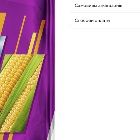
Самовивіз з магазинів
Способи оплати