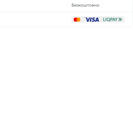
Безкоштовно