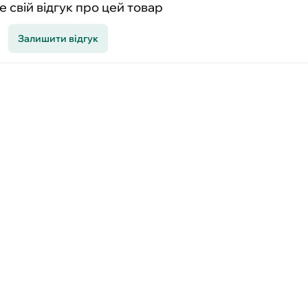
 свій відгук про цей товар
Залишити відгук