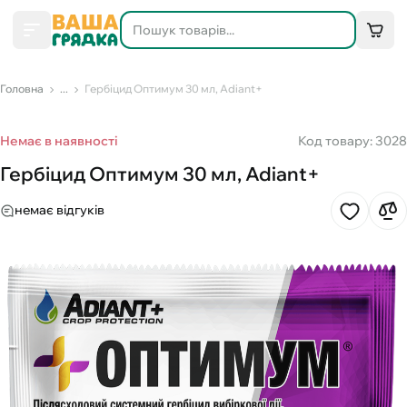
Головна
...
Гербіцид Оптимум 30 мл, Adiant+
Немає в наявності
Код товару: 3028
Гербіцид Оптимум 30 мл, Adiant+
немає відгуків