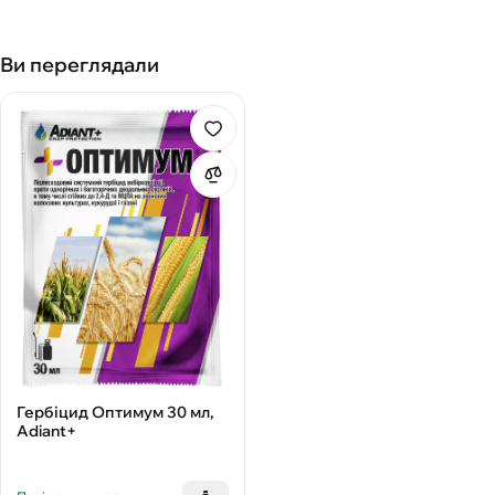
Ви переглядали
Гербіцид Оптимум 30 мл,
Adiant+