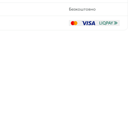
Безкоштовно