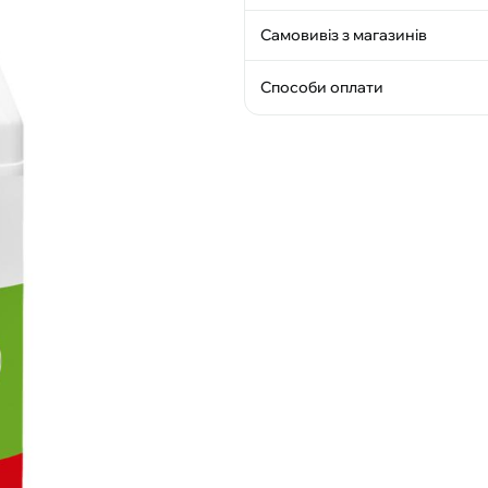
Самовивіз з магазинів
Способи оплати