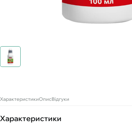
Характеристики
Опис
Відгуки
Характеристики