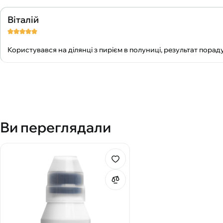
Віталій
Користувався на ділянці з пирієм в полуниці, результат порад
Ви переглядали