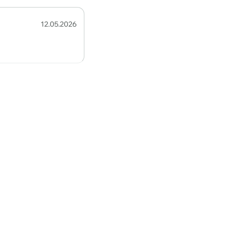
12.05.2026