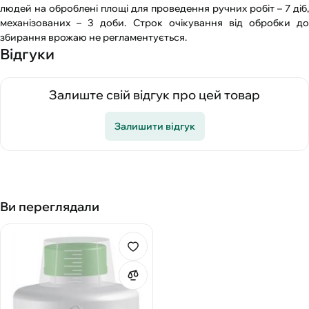
людей на оброблені площі для проведення ручних робіт – 7 діб,
механізованих – 3 доби. Строк очікування від обробки до
збирання врожаю не регламентується.
Відгуки
Залиште свій відгук про цей товар
Залишити відгук
Ви переглядали