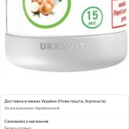
Доставка в межах України (Нова пошта, Укрпошта)
За розцінками перевізників
Самовивіз з магазинів
Безкоштовно