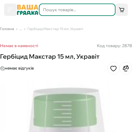
Головна
...
Гербіцид Макстар 15 мл, Укравіт
Немає в наявності
Код товару: 2878
Гербіцид Макстар 15 мл, Укравіт
немає відгуків