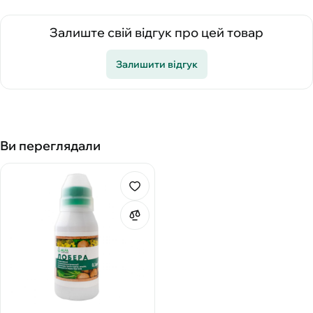
Залиште свій відгук про цей товар
Залишити відгук
Ви переглядали