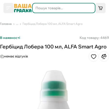
Головна
...
Гербіцид Лобера 100 мл, ALFA Smart Agro
В наявності
Код товару: 4469
Гербіцид Лобера 100 мл, ALFA Smart Agro
немає відгуків