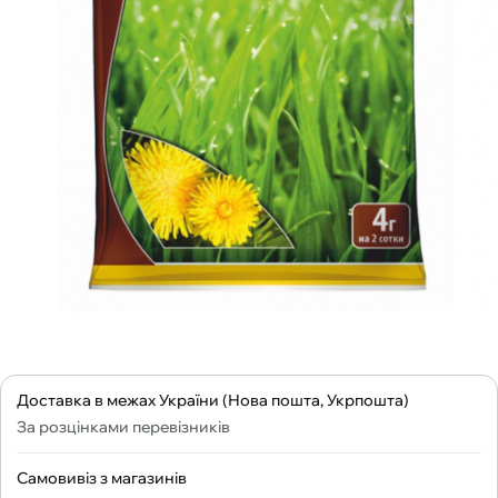
Доставка в межах України (Нова пошта, Укрпошта)
За розцінками перевізників
Самовивіз з магазинів