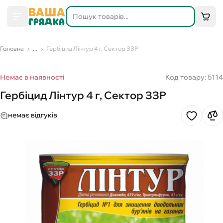
Головна
...
Гербіцид Лінтур 4 г, Сектор ЗЗР
Немає в наявності
Код товару: 5114
Гербіцид Лінтур 4 г, Сектор ЗЗР
немає відгуків