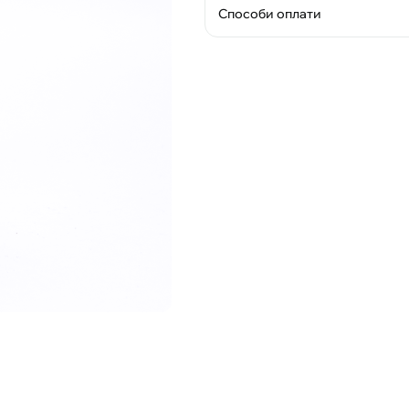
Способи оплати