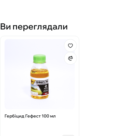
Ви переглядали
Гербіцид Гефест 100 мл