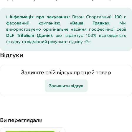
ℹ️
Інформація про пакування:
Газон Спортивний 100 г
фасований компанією
«Ваша Грядка»
. Ми
використовуємо оригінальне насіння професійної серії
DLF Trifolium (Данія)
, що гарантує 100% відповідність
складу та відмінний результат підсіву. 🌱✅
Відгуки
Залиште свій відгук про цей товар
Залишити відгук
Ви переглядали