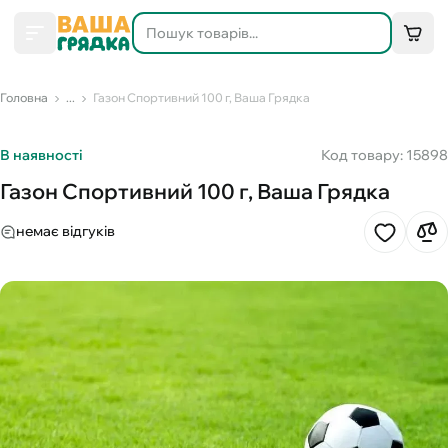
Головна
...
Газон Спортивний 100 г, Ваша Грядка
В наявності
Код товару: 15898
Газон Спортивний 100 г, Ваша Грядка
немає відгуків