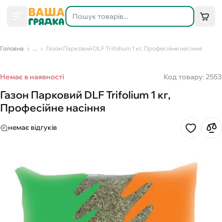
Головна
...
Газон Парковий DLF Trifolium 1 кг, Професійне насіння
Немає в наявності
Код товару: 2553
Газон Парковий DLF Trifolium 1 кг,
Професійне насіння
немає відгуків