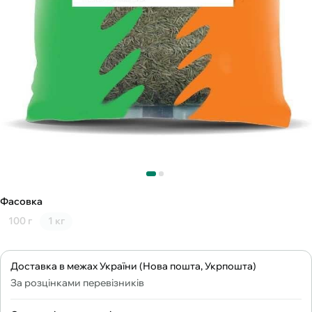
Фасовка
100 г
1 кг
Доставка в межах України (Нова пошта, Укрпошта)
За розцінками перевізників