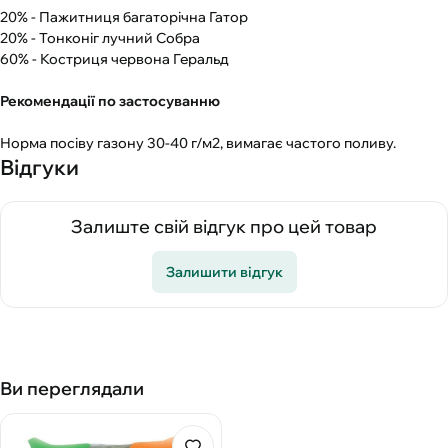
20% - Пажитниця багаторічна Гатор
20% - Тонконіг лучний Собра
60% - Костриця червона Геральд
Рекомендації по застосуванню
Норма посіву газону 30-40 г/м2, вимагає частого поливу.
Відгуки
Залиште свій відгук про цей товар
Залишити відгук
Ви переглядали