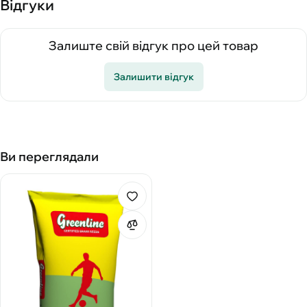
Відгуки
Залиште свій відгук про цей товар
Залишити відгук
Ви переглядали