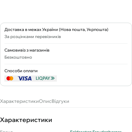
Доставка в межах України (Нова пошта, Укрпошта)
За розцінками перевізників
Самовивіз з магазинів
Безкоштовно
Способи оплати
Характеристики
Опис
Відгуки
Характеристики