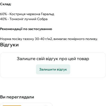
Склад:
60% - Костриця червона Геральд
40% - Тонконіг лучний Собра
Рекомендації по застосуванню
Норма посіву газону 30-40 г/м2, вимагає помірного поливу.
Відгуки
Залиште свій відгук про цей товар
Залишити відгук
Ви переглядали