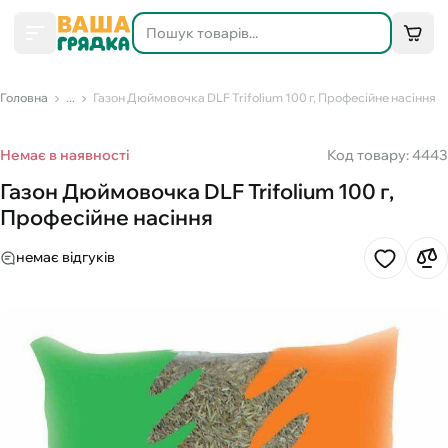
Головна
...
Газон Дюймовочка DLF Trifolium 100 г, Професійне насіння
Немає в наявності
Код товару: 4443
Газон Дюймовочка DLF Trifolium 100 г,
Професійне насіння
немає відгуків