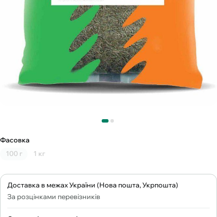
Фасовка
100 г
1 кг
Доставка в межах України (Нова пошта, Укрпошта)
За розцінками перевізників