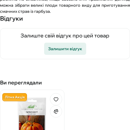
можна зібрати великі плоди товарного виду для приготування
смачних страв із гарбуза.
Відгуки
Залиште свій відгук про цей товар
Залишити відгук
Ви переглядали
Літня Акція