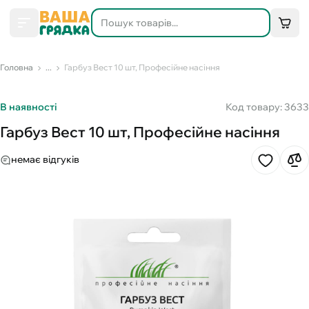
Головна
...
Гарбуз Вест 10 шт, Професійне насіння
В наявності
Код товару: 3633
Гарбуз Вест 10 шт, Професійне насіння
немає відгуків