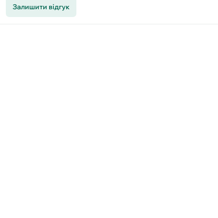
Залишити відгук