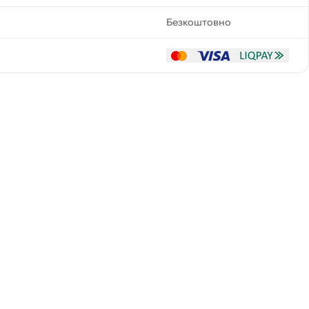
Безкоштовно