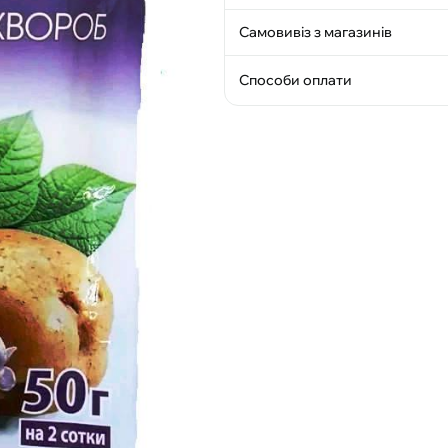
Самовивіз з магазинів
Способи оплати