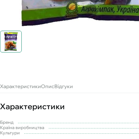
Характеристики
Опис
Відгуки
Характеристики
Бренд
Країна виробництва
Культури