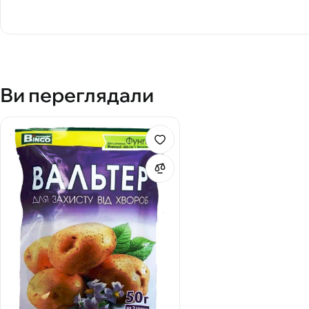
Ви переглядали