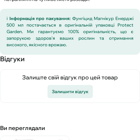
ℹ️
Інформація про пакування:
Фунгіцид Магнікур Енерджі
500 мл постачається в оригінальній упаковці Protect
Garden. Ми гарантуємо 100% оригінальність, що є
запорукою здоров'я ваших рослин та отримання
високого, якісного врожаю.
Відгуки
Залиште свій відгук про цей товар
Залишити відгук
Ви переглядали