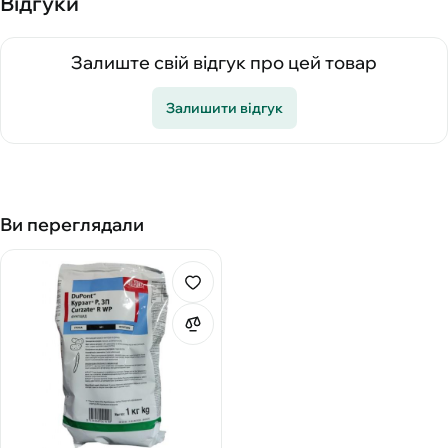
Відгуки
Залиште свій відгук про цей товар
Залишити відгук
Ви переглядали