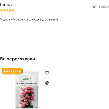
Ілона
18.11.2022
Чудовий сервіс і швидка доставка
Ви переглядали
Літня Акція