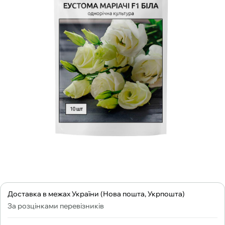
Доставка в межах України (Нова пошта, Укрпошта)
За розцінками перевізників