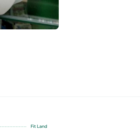
Fit Land