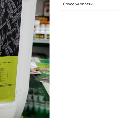
Способи оплати