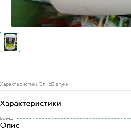
Характеристики
Опис
Відгуки
Характеристики
Бренд
Опис