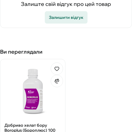
Залиште свій відгук про цей товар
Залишити відгук
Ви переглядали
Добриво хелат бору
Boroplus (Бороплюс) 100