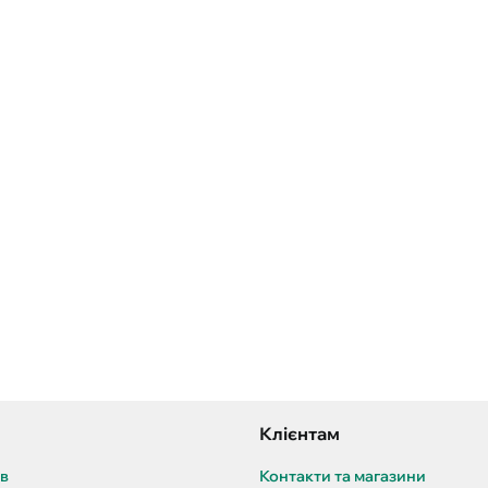
Клієнтам
ів
Контакти та магазини