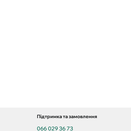
Підтримка та замовлення
066 029 36 73