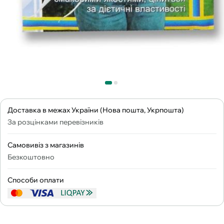
Доставка в межах України (Нова пошта, Укрпошта)
За розцінками перевізників
Самовивіз з магазинів
Безкоштовно
Способи оплати