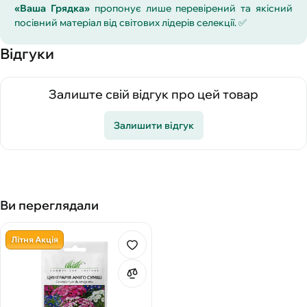
«Ваша Грядка»
пропонує лише перевірений та якісний
посівний матеріал від світових лідерів селекції. ✅
Відгуки
Залиште свій відгук про цей товар
Залишити відгук
Ви переглядали
Літня Акція