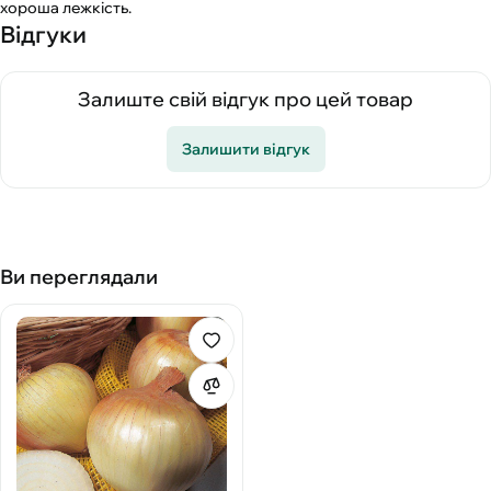
хороша лежкість.
Відгуки
Залиште свій відгук про цей товар
Залишити відгук
Ви переглядали