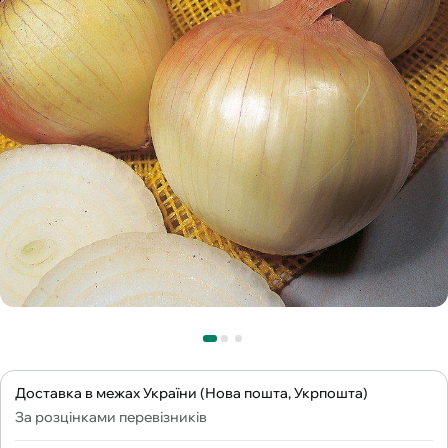
Доставка в межах України (Нова пошта, Укрпошта)
За розцінками перевізників