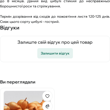
до 8 місяців. Даний вид цибулі стійкий до несправжньої
борошнистої роси та стрілкування.
Термін дозрівання від сходів до пожовтіння листя 120-125 днів.
Смак цього сорту цибулі - гострий.
Відгуки
Залиште свій відгук про цей товар
Залишити відгук
Ви переглядали