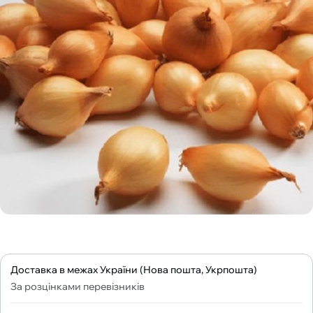
Доставка в межах України (Нова пошта, Укрпошта)
За розцінками перевізників