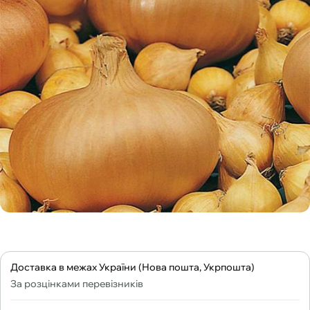
Доставка в межах України (Нова пошта, Укрпошта)
За розцінками перевізників